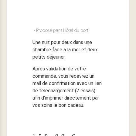
> Proposé par : Hôtel du port
Une nuit pour deux dans une
chambre face à la mer et deux
petits déjeuner.
Après validation de votre
commande, vous recevrez un
mail de confirmation avec un lien
de téléchargement (2 essais)
afin d’imprimer directement par
vos soins le bon cadeau.