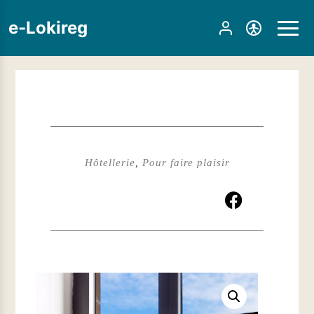
e-Lokireg
Hôtellerie
,
Pour faire plaisir