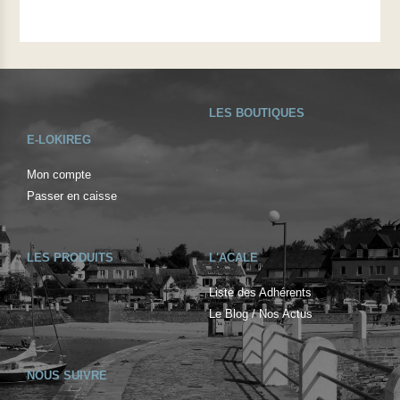
LES BOUTIQUES
E-LOKIREG
Mon compte
Passer en caisse
LES PRODUITS
L'ACALE
Liste des Adhérents
Le Blog / Nos Actus
NOUS SUIVRE