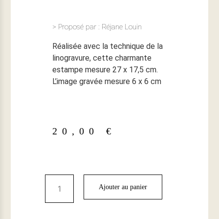
> Proposé par : Réjane Louin
Réalisée avec la technique de la
linogravure, cette charmante
estampe mesure 27 x 17,5 cm.
L’image gravée mesure 6 x 6 cm
20,00
€
Ajouter au panier