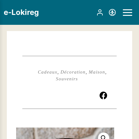
e-Lokireg
Cadeaux
,
Décoration
,
Maison
,
Souvenirs